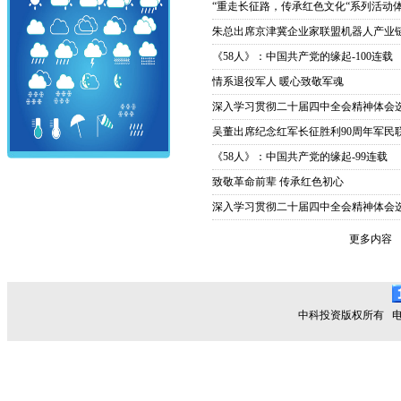
“重走长征路，传承红色文化“系列活动
朱总出席京津冀企业家联盟机器人产业
《58人》：中国共产党的缘起-100连载
情系退役军人 暖心致敬军魂
深入学习贯彻二十届四中全会精神体会
吴董出席纪念红军长征胜利90周年军民
《58人》：中国共产党的缘起-99连载
致敬革命前辈 传承红色初心
深入学习贯彻二十届四中全会精神体会
更多内容
中科投资版权所有